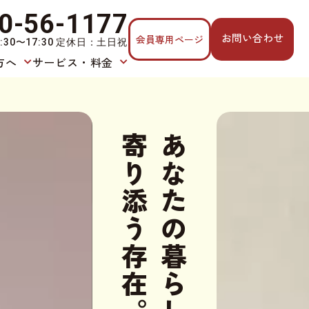
0-56-1177
お問い合わせ
会員専用ページ
:30〜17:30 定休日：土日祝
方へ
サービス・料金
寄り添う存在。
あなたの暮らしに、