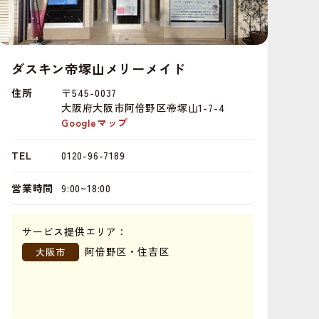
ダスキン帝塚山メリーメイド
住所
〒545-0037
大阪府大阪市阿倍野区帝塚山1-7-4
Googleマップ
TEL
0120-96-7189
営業時間
9:00~18:00
サービス提供エリア：
阿倍野区・住吉区
大阪市