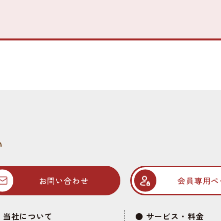
お問い合わせ
会員専用ペ
当社について
サービス・料金