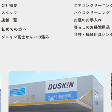
会社概要
エアコンクリーニン
スタッフ
ハウスクリーニング
店舗一覧
お庭のお手入れ
暮らしのお掃除用品
初めての方へ
介護・福祉用具レン
ダスキン富士せんいの強み