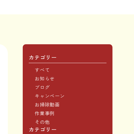
カテゴリー
すべて
お知らせ
ブログ
キャンペーン
お掃除動画
作業事例
その他
カテゴリー