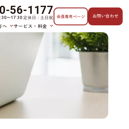
0-56-1177
お問い合わせ
会員専用ページ
:30〜17:30 定休日：土日祝
方へ
サービス・料金