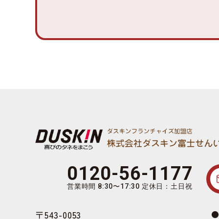
0120-56-1177
営業時間 8:30〜17:30 定休日：土日祝
〒543-0053