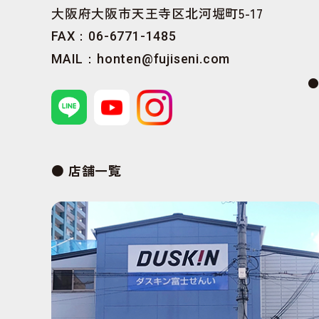
大阪府大阪市天王寺区北河堀町5-17
FAX：06-6771-1485
MAIL：
honten@fujiseni.com
店舗一覧