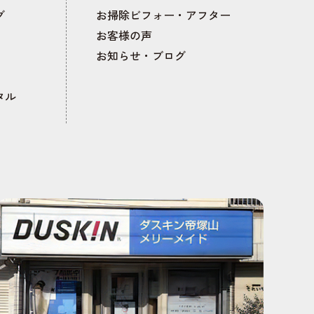
グ
お掃除ビフォー・アフター
お客様の声
お知らせ・ブログ
タル