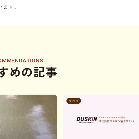
います。
OMMENDATIONS
すめの記事
ブログ