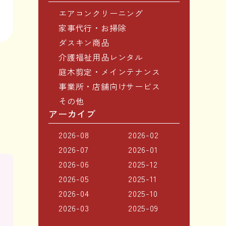
エアコンクリーニング
家事代行・お掃除
ダスキン商品
介護福祉用品レンタル
庭木剪定・メインテナンス
事業所・店舗向けサービス
その他
アーカイブ
2026-08
2026-02
2026-07
2026-01
2026-06
2025-12
2026-05
2025-11
2026-04
2025-10
2026-03
2025-09