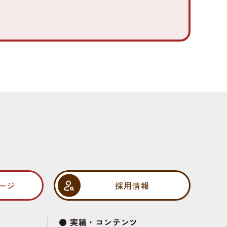
ージ
採用情報
実績・コンテンツ