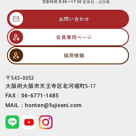
営業時間 8:30〜17:30 定休日：土日祝
お問い合わせ
会員専用ページ
採用情報
〒543-0053
大阪府大阪市天王寺区北河堀町5-17
FAX：06-6771-1485
MAIL：
honten@fujiseni.com