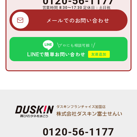
0120-56-1177
営業時間 8:30〜17:30 定休日：土日祝
メールでのお問い合わせ
プロにも相談可能！
LINE
で簡単お問い合わせ
友達追加
0120-56-1177