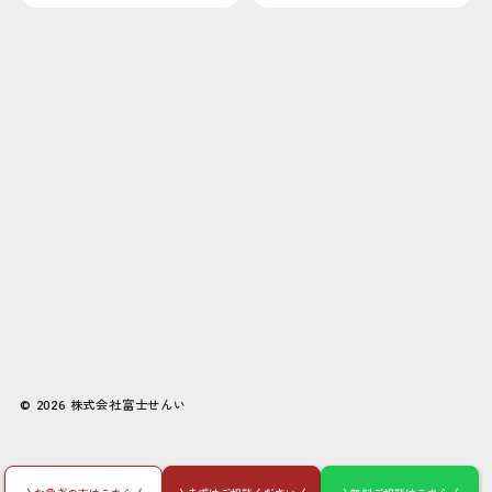
株式会社富士せんい
© 2026