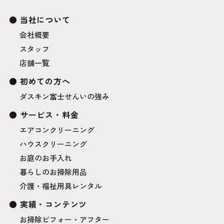
当社について
会社概要
スタッフ
店舗一覧
初めての方へ
ダスキン富士せんいの強み
サービス・料金
エアコンクリーニング
ハウスクリーニング
お庭のお手入れ
暮らしのお掃除用品
介護・福祉用具レンタル
実績・コンテンツ
お掃除ビフォー・アフター