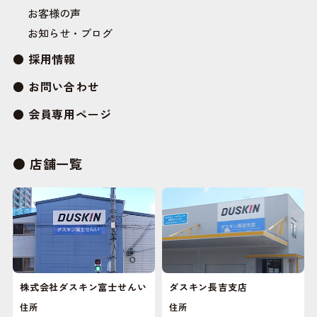
お客様の声
お知らせ・ブログ
採用情報
お問い合わせ
会員専用ページ
店舗一覧
株式会社ダスキン富士せんい
ダスキン長吉支店
住所
住所