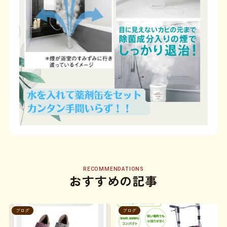
RECOMMENDATIONS
おすすめの記事
ブログ
ブログ