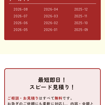
2026-08
2026-04
2025-12
2026-07
2026-03
2025-11
2026-06
2026-02
2025-10
2026-05
2026-01
2025-09
最短即日！
スピード見積り！
ご相談・お見積り
はすべて
無料
です。
お急ぎのご依頼にも柔軟に対応し、内容・金額と