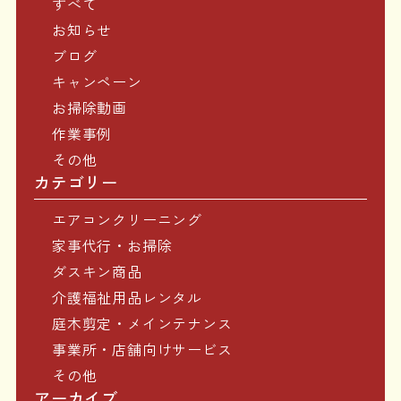
すべて
お知らせ
ブログ
キャンペーン
お掃除動画
作業事例
その他
カテゴリー
エアコンクリーニング
家事代行・お掃除
ダスキン商品
介護福祉用品レンタル
庭木剪定・メインテナンス
事業所・店舗向けサービス
その他
アーカイブ