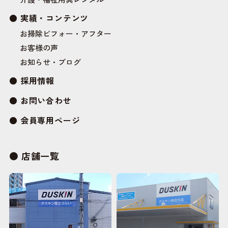
実績・コンテンツ
お掃除ビフォー・アフター
お客様の声
お知らせ・ブログ
採用情報
お問い合わせ
会員専用ページ
店舗一覧