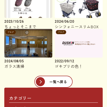
2023/10/26
2024/06/20
ちょっとそこまで
シンフォニースリムBOX
ブログ
ブログ
2024/08/05
2022/09/12
ガラス清掃
ゴキブリの色！
一覧へ戻る
カテゴリー