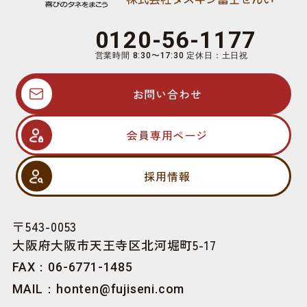
0120-56-1177
営業時間 8:30〜17:30 定休日：土日祝
お問い合わせ
会員専用ページ
採用情報
〒543-0053
大阪府大阪市天王寺区北河堀町5-17
FAX：06-6771-1485
MAIL：
honten@fujiseni.com