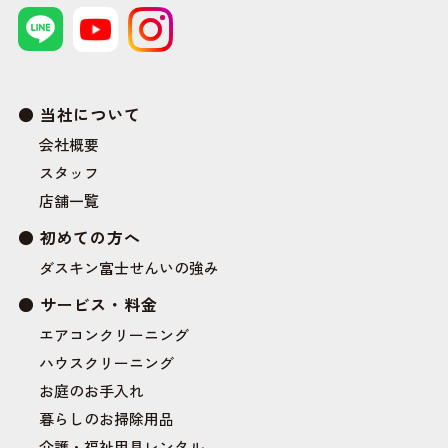
当社について
会社概要
スタッフ
店舗一覧
初めての方へ
ダスキン富士せんいの強み
サービス・料金
エアコンクリーニング
ハウスクリーニング
お庭のお手入れ
暮らしのお掃除用品
介護・福祉用具レンタル