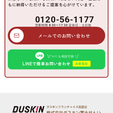
もに
納得いただけるご提案を心がけています。
0120-56-1177
営業時間 8:30〜17:30 定休日：土日祝
メールでのお問い合わせ
プロにも相談可能！
LINE
で簡単お問い合わせ
友達追加