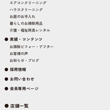
エアコンクリーニング
ハウスクリーニング
お庭のお手入れ
暮らしのお掃除用品
介護・福祉用具レンタル
実績・コンテンツ
お掃除ビフォー・アフター
お客様の声
お知らせ・ブログ
採用情報
お問い合わせ
会員専用ページ
店舗一覧