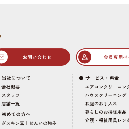
お問い合わせ
会員専用ペ
当社について
サービス・料金
会社概要
エアコンクリーニン
スタッフ
ハウスクリーニング
店舗一覧
お庭のお手入れ
暮らしのお掃除用品
初めての方へ
介護・福祉用具レン
ダスキン富士せんいの強み