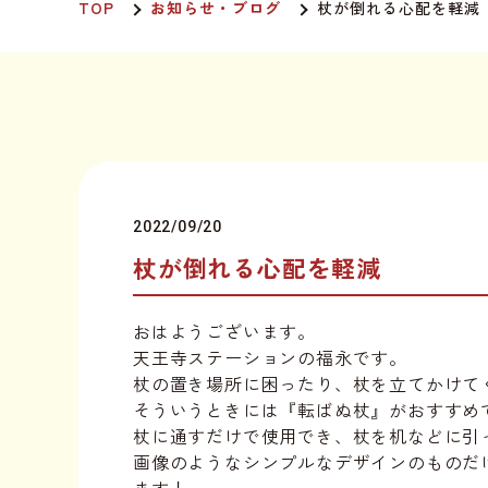
TOP
お知らせ・ブログ
杖が倒れる心配を軽減
2022/09/20
杖が倒れる心配を軽減
おはようございます。
天王寺ステーションの福永です。
杖の置き場所に困ったり、杖を立てかけて
そういうときには『転ばぬ杖』がおすすめ
杖に通すだけで使用でき、杖を机などに引
画像のようなシンプルなデザインのものだ