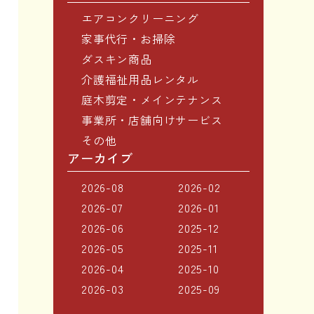
エアコンクリーニング
家事代行・お掃除
ダスキン商品
介護福祉用品レンタル
庭木剪定・メインテナンス
事業所・店舗向けサービス
その他
アーカイブ
2026-08
2026-02
2026-07
2026-01
2026-06
2025-12
2026-05
2025-11
2026-04
2025-10
2026-03
2025-09