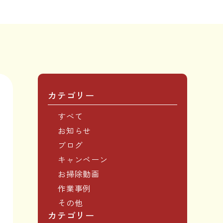
カテゴリー
すべて
お知らせ
ブログ
キャンペーン
お掃除動画
作業事例
その他
カテゴリー