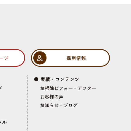
ージ
採用情報
実績・コンテンツ
グ
お掃除ビフォー・アフター
お客様の声
お知らせ・ブログ
タル