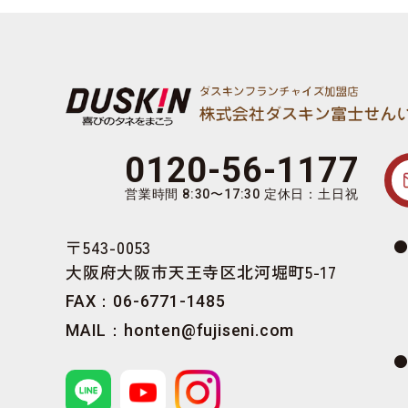
0120-56-1177
営業時間 8:30〜17:30 定休日：土日祝
〒543-0053
大阪府大阪市天王寺区北河堀町5-17
FAX：06-6771-1485
MAIL：
honten@fujiseni.com