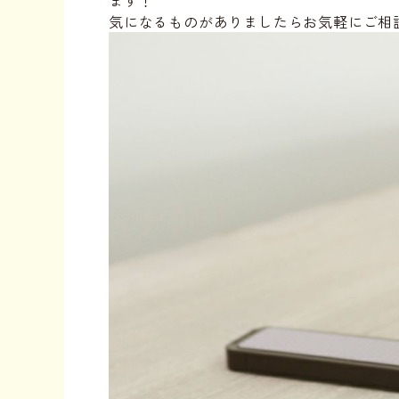
ます！
気になるものがありましたらお気軽にご相