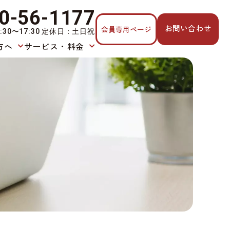
0-56-1177
お問い合わせ
会員専用ページ
:30〜17:30 定休日：土日祝
方へ
サービス・料金