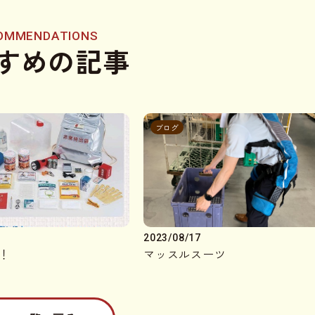
OMMENDATIONS
すめの記事
ブログ
2023/08/17
！
マッスルスーツ