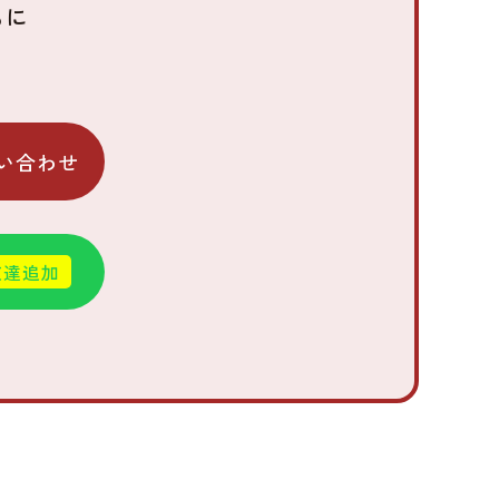
もに
い合わせ
友達追加