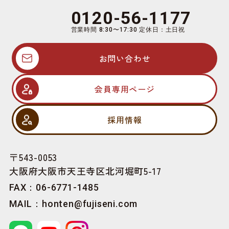
0120-56-1177
営業時間 8:30〜17:30 定休日：土日祝
お問い合わせ
会員専用ページ
採用情報
〒543-0053
大阪府大阪市天王寺区北河堀町5-17
FAX：06-6771-1485
MAIL：
honten@fujiseni.com