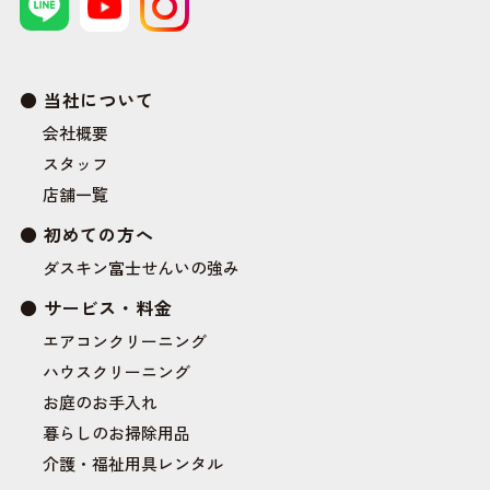
当社について
会社概要
スタッフ
店舗一覧
初めての方へ
ダスキン富士せんいの強み
サービス・料金
エアコンクリーニング
ハウスクリーニング
お庭のお手入れ
暮らしのお掃除用品
介護・福祉用具レンタル