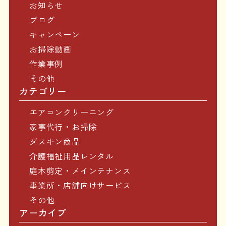
お知らせ
ブログ
キャンペーン
お掃除動画
作業事例
その他
カテゴリー
エアコンクリーニング
家事代行・お掃除
ダスキン商品
介護福祉用品レンタル
庭木剪定・メインテナンス
事業所・店舗向けサービス
その他
アーカイブ