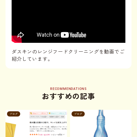
ダスキンのレンジフードクリーニングを動画でご
紹介しています。
RECOMMENDATIONS
おすすめの記事
ブログ
ブログ