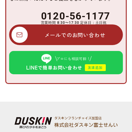
0120-56-1177
営業時間 8:30〜17:30 定休日：土日祝
メールでのお問い合わせ
プロにも相談可能！
LINE
で簡単お問い合わせ
友達追加