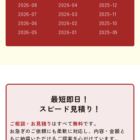
2026-08
2026-04
2025-12
2026-07
2026-03
2025-11
2026-06
2026-02
2025-10
2026-05
2026-01
2025-09
最短即日！
スピード見積り！
ご相談・お見積り
はすべて
無料
です。
お急ぎのご依頼にも柔軟に対応し、内容・金額と
もに
納得いただけるご提案を心がけています。