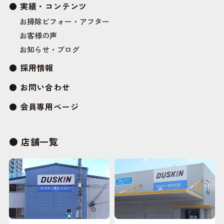
実績・コンテンツ
お掃除ビフォー・アフター
お客様の声
お知らせ・ブログ
採用情報
お問い合わせ
会員専用ページ
店舗一覧